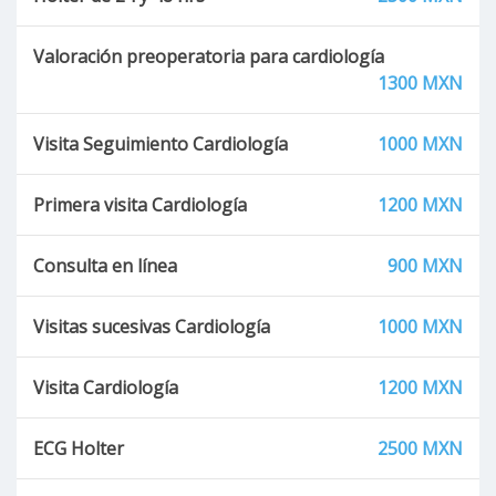
Valoración preoperatoria para cardiología
1300 MXN
Visita Seguimiento Cardiología
1000 MXN
Primera visita Cardiología
1200 MXN
Consulta en línea
900 MXN
Visitas sucesivas Cardiología
1000 MXN
Visita Cardiología
1200 MXN
ECG Holter
2500 MXN