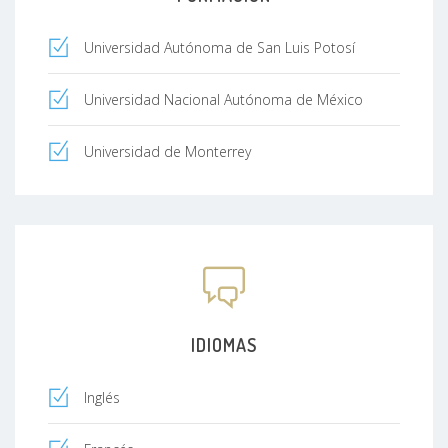
Universidad Autónoma de San Luis Potosí
Universidad Nacional Autónoma de México
Universidad de Monterrey
IDIOMAS
Inglés