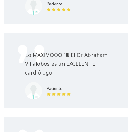
Paciente
Lo MAXIMOOO ‘!!!! El Dr Abraham
Villalobos es un EXCELENTE
cardiólogo
Paciente