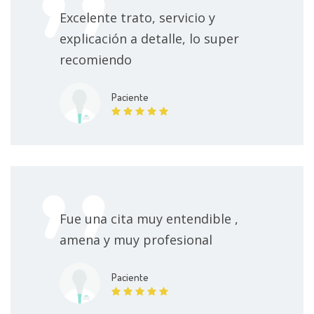
Excelente trato, servicio y
explicación a detalle, lo super
recomiendo
Paciente
Fue una cita muy entendible ,
amena y muy profesional
Paciente