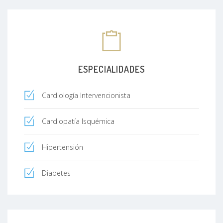
ESPECIALIDADES
Cardiología Intervencionista
Cardiopatía Isquémica
Hipertensión
Diabetes