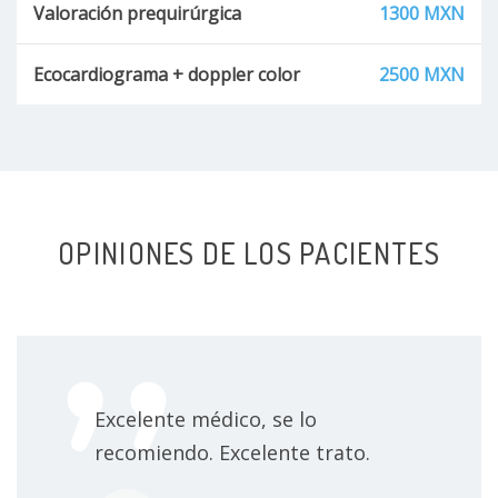
Valoración prequirúrgica
1300 MXN
Ecocardiograma + doppler color
2500 MXN
OPINIONES DE LOS PACIENTES
Excelente médico, se lo
recomiendo. Excelente trato.