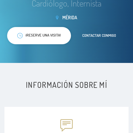
Cardiólogo, Internista
MÉRIDA
¡RESERVE UNA VISITA!
CONTACTAR CONMIGO
INFORMACIÓN SOBRE MÍ