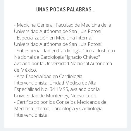
UNAS POCAS PALABRAS...
- Medicina General: Facultad de Medicina de la
Universidad Autónoma de San Luis Potosí.
- Especialización en Medicina Interna:
Universidad Autónoma de San Luis Potosí.
- Subespecialidad en Cardiología Clínica: Instituto
Nacional de Cardiología "Ignacio Chávez"
avalado por la Universidad Nacional Autónoma
de México.
- Alta Especialidad en Cardiología
Intervencionista: Unidad Médica de Alta
Especialidad No. 34. IMSS, avalado por la
Universidad de Monterrey, Nuevo León.
- Certificado por los Consejos Mexicanos de
Medicina Interna, Cardiología y Cardiología
Intervencionista.