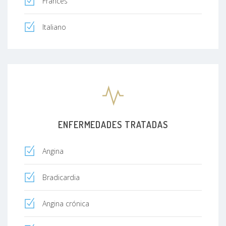
Francés
Italiano
ENFERMEDADES TRATADAS
Angina
Bradicardia
Angina crónica